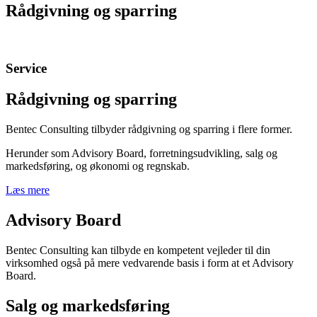
Rådgivning og sparring
Service
Rådgivning og sparring
Bentec Consulting tilbyder rådgivning og sparring i flere former.
Herunder som Advisory Board, forretningsudvikling, salg og
markedsføring, og økonomi og regnskab.
Læs mere
Advisory Board
Bentec Consulting kan tilbyde en kompetent vejleder til din
virksomhed også på mere vedvarende basis i form at et Advisory
Board.
Salg og markedsføring